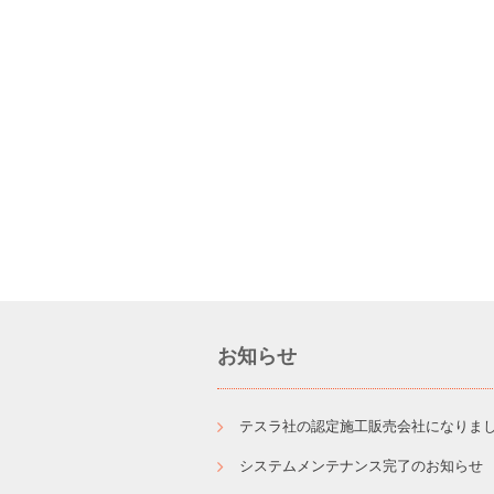
お知らせ
テスラ社の認定施工販売会社になりました。
システムメンテナンス完了のお知らせ