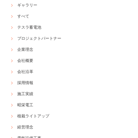
ギャラリー
すべて
テスラ蓄電池
プロジェクトパートナー
企業理念
会社概要
会社沿革
採用情報
施工実績
昭栄電工
植栽ライトアップ
経営理念