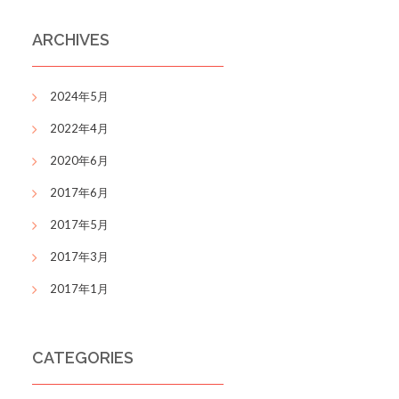
ARCHIVES
2024年5月
2022年4月
2020年6月
2017年6月
2017年5月
2017年3月
2017年1月
CATEGORIES