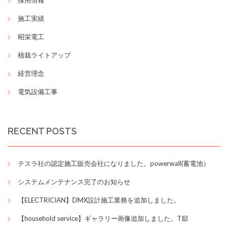
採用情報
施工実績
昭栄電工
植栽ライトアップ
経営理念
電気設備工事
RECENT POSTS
テスラ社の認定施工販売会社になりました。powerwall(蓄電池）
システムメンテナンス完了のお知らせ
【ELECTRICIAN】DMX設計施工業務を追加しました。
【household service】ギャラリー画像追加しました。T邸