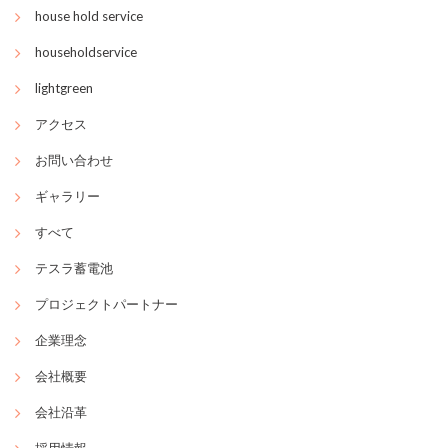
house hold service
householdservice
lightgreen
アクセス
お問い合わせ
ギャラリー
すべて
テスラ蓄電池
プロジェクトパートナー
企業理念
会社概要
会社沿革