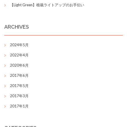
【Light Green】植栽ライトアップのお手伝い
ARCHIVES
2024年5月
2022年4月
2020年6月
2017年6月
2017年5月
2017年3月
2017年1月