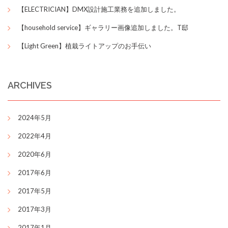
【ELECTRICIAN】DMX設計施工業務を追加しました。
【household service】ギャラリー画像追加しました。T邸
【Light Green】植栽ライトアップのお手伝い
ARCHIVES
2024年5月
2022年4月
2020年6月
2017年6月
2017年5月
2017年3月
2017年1月