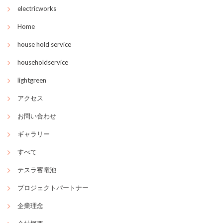
electricworks
Home
house hold service
householdservice
lightgreen
アクセス
お問い合わせ
ギャラリー
すべて
テスラ蓄電池
プロジェクトパートナー
企業理念