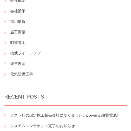
会社概要
会社沿革
採用情報
施工実績
昭栄電工
植栽ライトアップ
経営理念
電気設備工事
RECENT POSTS
テスラ社の認定施工販売会社になりました。powerwall(蓄電池）
システムメンテナンス完了のお知らせ